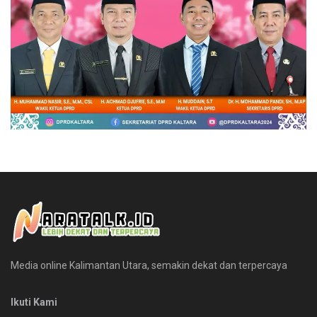
Media online Kalimantan Utara, semakin dekat dan terpercaya
Ikuti Kami