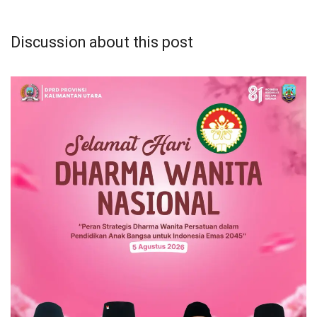
Discussion about this post