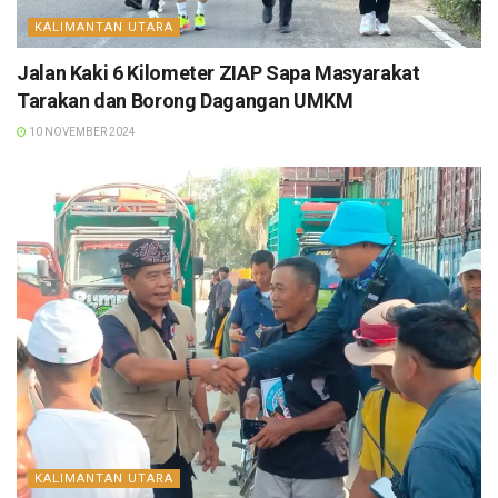
KALIMANTAN UTARA
Jalan Kaki 6 Kilometer ZIAP Sapa Masyarakat
Tarakan dan Borong Dagangan UMKM
10 NOVEMBER 2024
KALIMANTAN UTARA