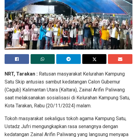
NRT, Tarakan :
Ratusan masyarakat Kelurahan Kampung
Satu Skip antusias sambut kedatangan Calon Gubernur
(Cagub) Kalimantan Utara (Kaltara), Zainal Arifin Paliwang
saat melaksanakan sosialisasi di Kelurahan Kampung Satu,
Kota Tarakan, Rabu (20/11/2024) malam.
Tokoh masyarakat sekaligus tokoh agama Kampung Satu,
Ustadz Jufri mengungkapkan rasa senangnya dengan
kedatangan Zainal Arifin Paliwang yang langsung menyapa