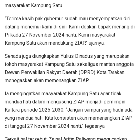
masyarakat Kampung Satu.
“Terima kasih pak gubernur sudah mau menyempatkan diri
datang menemui kami di sini. Kami doakan bapak menang di
Pilkada 27 November 2024 nanti. Kami masyarakat
Kampung Satu akan mendukung ZIAP,” ujarnya.
Senada juga diungkapkan Yulius Dinadus yang merupakan
tokoh masyarakat Kampung Satu sekaligus mantan anggota
Dewan Perwakilan Rakyat Daerah (DPRD) Kota Tarakan
menegaskan akan memenangkan ZIAP.
Ia mengingatkan masyarakat Kampung Satu agar tidak
mendua hati dalam mengusung ZIAP menjadi pemimpin
Kaltara periode 2025-2030. “Jangan sampai yang hadir ada
yang mendua hati. Kita konsisten akan memenangkan ZIAP
di tanggal 27 November 2024 nanti,” tegasnya.
Terkait hal tersebut, Zainal Arifin Paliwang mengucapkan