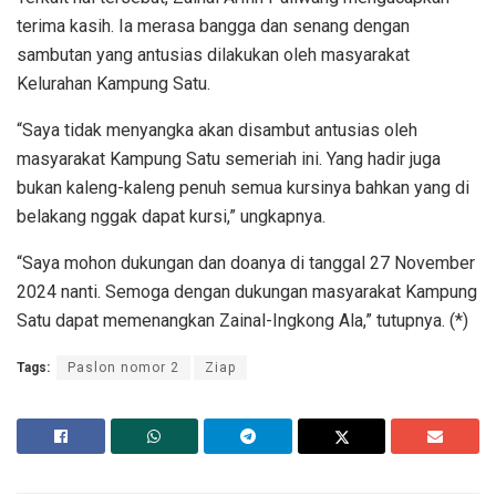
terima kasih. Ia merasa bangga dan senang dengan
sambutan yang antusias dilakukan oleh masyarakat
Kelurahan Kampung Satu.
“Saya tidak menyangka akan disambut antusias oleh
masyarakat Kampung Satu semeriah ini. Yang hadir juga
bukan kaleng-kaleng penuh semua kursinya bahkan yang di
belakang nggak dapat kursi,” ungkapnya.
“Saya mohon dukungan dan doanya di tanggal 27 November
2024 nanti. Semoga dengan dukungan masyarakat Kampung
Satu dapat memenangkan Zainal-Ingkong Ala,” tutupnya. (*)
Tags:
Paslon nomor 2
Ziap