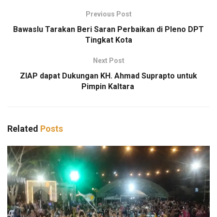
Previous Post
Bawaslu Tarakan Beri Saran Perbaikan di Pleno DPT
Tingkat Kota
Next Post
ZIAP dapat Dukungan KH. Ahmad Suprapto untuk
Pimpin Kaltara
Related
Posts