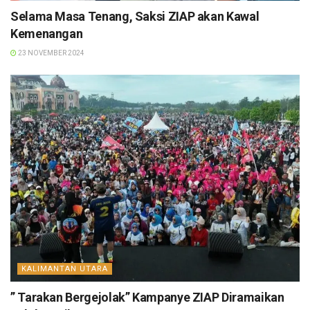
Selama Masa Tenang, Saksi ZIAP akan Kawal
Kemenangan
23 NOVEMBER 2024
KALIMANTAN UTARA
” Tarakan Bergejolak” Kampanye ZIAP Diramaikan