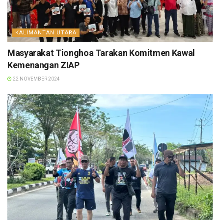
KALIMANTAN UTARA
Masyarakat Tionghoa Tarakan Komitmen Kawal
Kemenangan ZIAP
22 NOVEMBER 2024