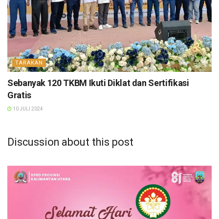
TARAKAN
Sebanyak 120 TKBM Ikuti Diklat dan Sertifikasi
Gratis
10 JULI 2024
Discussion about this post