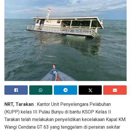
NRT, Tarakan
: Kantor Unit Penyelengara Pelabuhan
(KUPP) kelas III Pulau Bunyu di bantu KSOP Kelas II
Tarakan telah melakukan penyelidikan kecelakaan Kapal KM.
Wangi Cendana GT 63 yang tenggelam di perairan sekitar