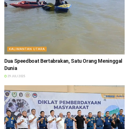
KALIMANTAN UTARA
Dua Speedboat Bertabrakan, Satu Orang Meninggal
Dunia
29 JULI 2025