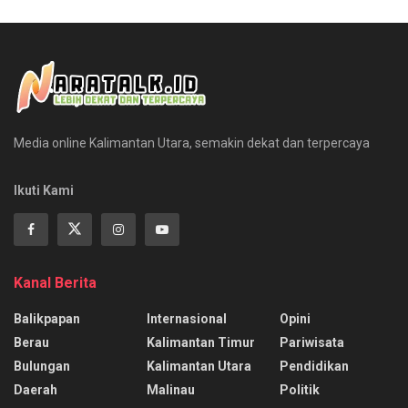
Media online Kalimantan Utara, semakin dekat dan terpercaya
Ikuti Kami
Kanal Berita
Balikpapan
Internasional
Opini
Berau
Kalimantan Timur
Pariwisata
Bulungan
Kalimantan Utara
Pendidikan
Daerah
Malinau
Politik