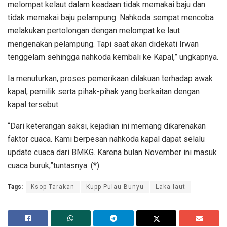
melompat kelaut dalam keadaan tidak memakai baju dan
tidak memakai baju pelampung. Nahkoda sempat mencoba
melakukan pertolongan dengan melompat ke laut
mengenakan pelampung. Tapi saat akan didekati Irwan
tenggelam sehingga nahkoda kembali ke Kapal,” ungkapnya.
Ia menuturkan, proses pemerikaan dilakuan terhadap awak
kapal, pemilik serta pihak-pihak yang berkaitan dengan
kapal tersebut.
“Dari keterangan saksi, kejadian ini memang dikarenakan
faktor cuaca. Kami berpesan nahkoda kapal dapat selalu
update cuaca dari BMKG. Karena bulan November ini masuk
cuaca buruk,”tuntasnya. (*)
Tags:
Ksop Tarakan
Kupp Pulau Bunyu
Laka laut