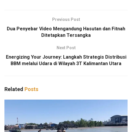
Previous Post
Dua Penyebar Video Mengandung Hasutan dan Fitnah
Ditetapkan Tersangka
Next Post
Energizing Your Journey: Langkah Strategis Distribusi
BBM melalui Udara di Wilayah 3T Kalimantan Utara
Related
Posts