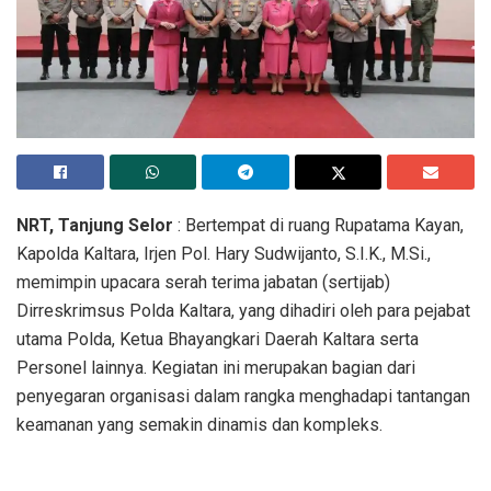
NRT, Tanjung Selor
: Bertempat di ruang Rupatama Kayan,
Kapolda Kaltara, Irjen Pol. Hary Sudwijanto, S.I.K., M.Si.,
memimpin upacara serah terima jabatan (sertijab)
Dirreskrimsus Polda Kaltara, yang dihadiri oleh para pejabat
utama Polda, Ketua Bhayangkari Daerah Kaltara serta
Personel lainnya. Kegiatan ini merupakan bagian dari
penyegaran organisasi dalam rangka menghadapi tantangan
keamanan yang semakin dinamis dan kompleks.