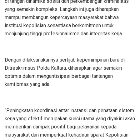
di tengah dinamika sosial dan perkembangan kriminalitas
yang semakin kompleks. Langkah ini juga diharapkan
mampu membangun kepercayaan masyarakat bahwa
institusi kepolisian senantiasa berkomitmen untuk
menjunjung tinggi profesionalisme dan integritas kerja.
Dengan dilaksanakannya sertijab kepemimpinan baru di
Ditreskrimsus Polda Kaltara, diharapkan agar semakin
optimis dalam mengantisipasi berbagai tantangan
kamtibmas yang ada.
“Peningkatan koordinasi antar instansi dan penataan sistem
kerja yang efektif merupakan kunci utama yang diyakini akan
memberikan dampak positif bagi pelayanan kepada
masyarakat dan memperkuat kehadiran aparat Kepolisian