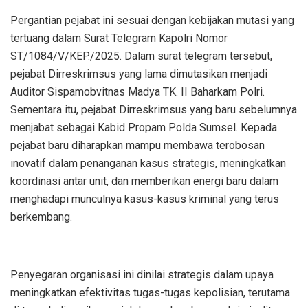
Pergantian pejabat ini sesuai dengan kebijakan mutasi yang
tertuang dalam Surat Telegram Kapolri Nomor
ST/1084/V/KEP./2025. Dalam surat telegram tersebut,
pejabat Dirreskrimsus yang lama dimutasikan menjadi
Auditor Sispamobvitnas Madya TK. II Baharkam Polri.
Sementara itu, pejabat Dirreskrimsus yang baru sebelumnya
menjabat sebagai Kabid Propam Polda Sumsel. Kepada
pejabat baru diharapkan mampu membawa terobosan
inovatif dalam penanganan kasus strategis, meningkatkan
koordinasi antar unit, dan memberikan energi baru dalam
menghadapi munculnya kasus-kasus kriminal yang terus
berkembang.
Penyegaran organisasi ini dinilai strategis dalam upaya
meningkatkan efektivitas tugas-tugas kepolisian, terutama