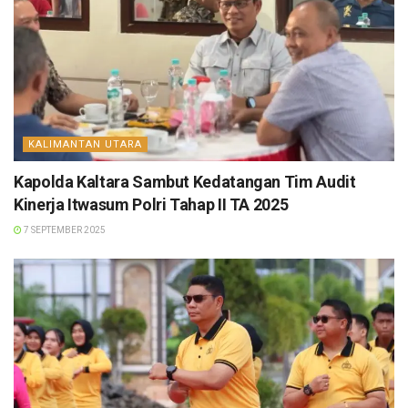
KALIMANTAN UTARA
Kapolda Kaltara Sambut Kedatangan Tim Audit
Kinerja Itwasum Polri Tahap II TA 2025
7 SEPTEMBER 2025