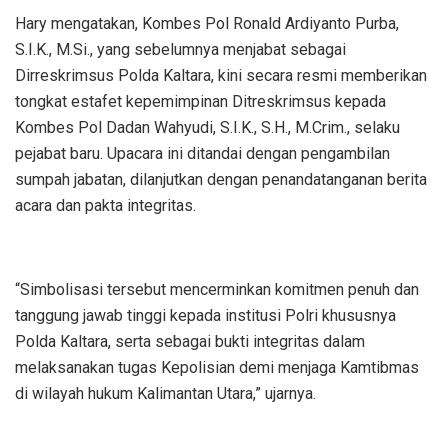
Hary mengatakan, Kombes Pol Ronald Ardiyanto Purba,
S.I.K., M.Si., yang sebelumnya menjabat sebagai
Dirreskrimsus Polda Kaltara, kini secara resmi memberikan
tongkat estafet kepemimpinan Ditreskrimsus kepada
Kombes Pol Dadan Wahyudi, S.I.K., S.H., M.Crim., selaku
pejabat baru. Upacara ini ditandai dengan pengambilan
sumpah jabatan, dilanjutkan dengan penandatanganan berita
acara dan pakta integritas.
“Simbolisasi tersebut mencerminkan komitmen penuh dan
tanggung jawab tinggi kepada institusi Polri khususnya
Polda Kaltara, serta sebagai bukti integritas dalam
melaksanakan tugas Kepolisian demi menjaga Kamtibmas
di wilayah hukum Kalimantan Utara,” ujarnya.