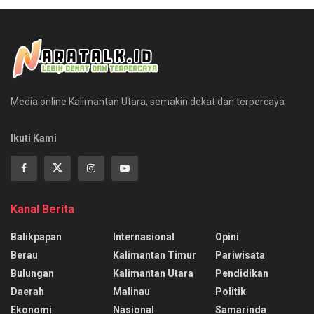
Media online Kalimantan Utara, semakin dekat dan terpercaya
Ikuti Kami
Kanal Berita
Balikpapan
Internasional
Opini
Berau
Kalimantan Timur
Pariwisata
Bulungan
Kalimantan Utara
Pendidikan
Daerah
Malinau
Politik
Ekonomi
Nasional
Samarinda