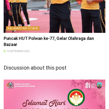
KALIMANTAN UTARA
Puncak HUT Polwan ke-77, Gelar Olahraga dan
Bazaar
19 SEPTEMBER 2025
Discussion about this post