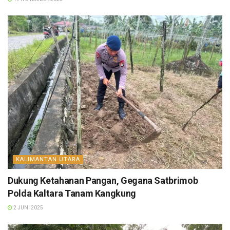
KALIMANTAN UTARA
Dukung Ketahanan Pangan, Gegana Satbrimob
Polda Kaltara Tanam Kangkung
2 JUNI 2025