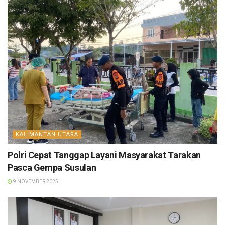
KALIMANTAN UTARA
Polri Cepat Tanggap Layani Masyarakat Tarakan
Pasca Gempa Susulan
9 NOVEMBER 2025