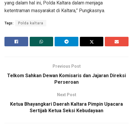
yang dalam hal ini, Polda Kaltara dalam menjaga
ketentraman masyarakat di Kaltara,” Pungkasnya.
Tags:
Polda kaltara
Previous Post
Telkom Sahkan Dewan Komisaris dan Jajaran Direksi
Perseroan
Next Post
Ketua Bhayangkari Daerah Kaltara Pimpin Upacara
Sertijab Ketua Seksi Kebudayaan