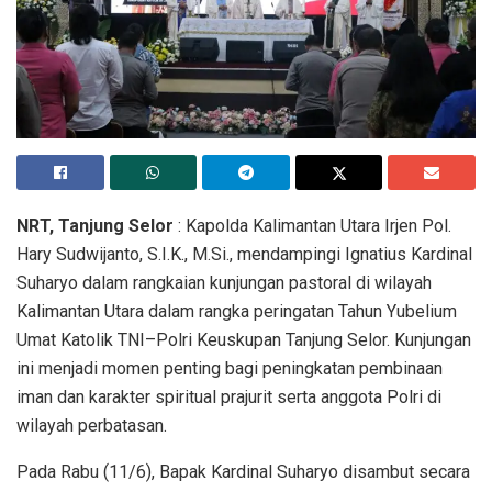
NRT, Tanjung Selor
: Kapolda Kalimantan Utara Irjen Pol.
Hary Sudwijanto, S.I.K., M.Si., mendampingi Ignatius Kardinal
Suharyo dalam rangkaian kunjungan pastoral di wilayah
Kalimantan Utara dalam rangka peringatan Tahun Yubelium
Umat Katolik TNI–Polri Keuskupan Tanjung Selor. Kunjungan
ini menjadi momen penting bagi peningkatan pembinaan
iman dan karakter spiritual prajurit serta anggota Polri di
wilayah perbatasan.
Pada Rabu (11/6), Bapak Kardinal Suharyo disambut secara