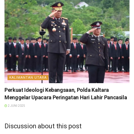
KALIMANTAN UTARA
Perkuat Ideologi Kebangsaan, Polda Kaltara
Menggelar Upacara Peringatan Hari Lahir Pancasila
2 JUNI 2025
Discussion about this post