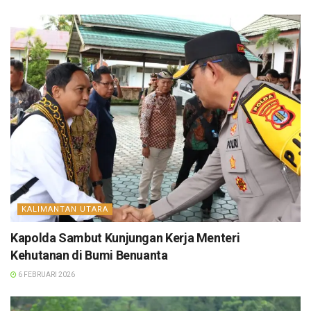
KALIMANTAN UTARA
Kapolda Sambut Kunjungan Kerja Menteri
Kehutanan di Bumi Benuanta
6 FEBRUARI 2026