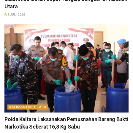
Utara
3 JUNI 2026
KALIMANTAN UTARA
Polda Kaltara Laksanakan Pemusnahan Barang Bukti
Narkotika Seberat 16,8 Kg Sabu