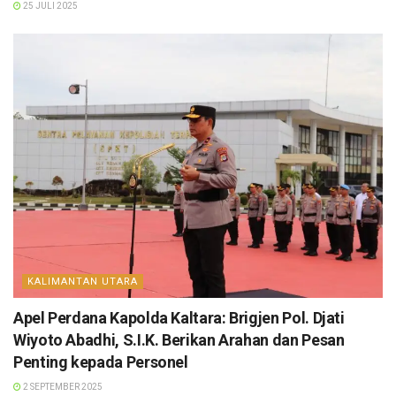
25 JULI 2025
KALIMANTAN UTARA
Apel Perdana Kapolda Kaltara: Brigjen Pol. Djati
Wiyoto Abadhi, S.I.K. Berikan Arahan dan Pesan
Penting kepada Personel
2 SEPTEMBER 2025