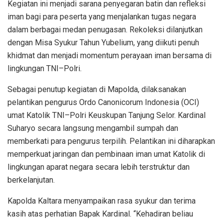
Kegiatan ini menjadi sarana penyegaran batin dan refleksi
iman bagi para peserta yang menjalankan tugas negara
dalam berbagai medan penugasan. Rekoleksi dilanjutkan
dengan Misa Syukur Tahun Yubelium, yang diikuti penuh
khidmat dan menjadi momentum perayaan iman bersama di
lingkungan TNI–Polri.
Sebagai penutup kegiatan di Mapolda, dilaksanakan
pelantikan pengurus Ordo Canonicorum Indonesia (OCI)
umat Katolik TNI–Polri Keuskupan Tanjung Selor. Kardinal
Suharyo secara langsung mengambil sumpah dan
memberkati para pengurus terpilih. Pelantikan ini diharapkan
memperkuat jaringan dan pembinaan iman umat Katolik di
lingkungan aparat negara secara lebih terstruktur dan
berkelanjutan.
Kapolda Kaltara menyampaikan rasa syukur dan terima
kasih atas perhatian Bapak Kardinal. “Kehadiran beliau