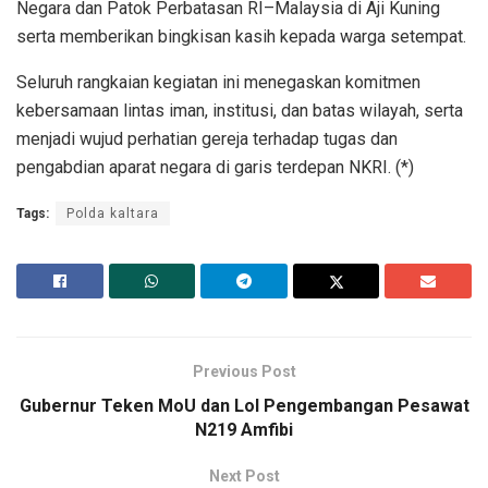
Negara dan Patok Perbatasan RI–Malaysia di Aji Kuning
serta memberikan bingkisan kasih kepada warga setempat.
Seluruh rangkaian kegiatan ini menegaskan komitmen
kebersamaan lintas iman, institusi, dan batas wilayah, serta
menjadi wujud perhatian gereja terhadap tugas dan
pengabdian aparat negara di garis terdepan NKRI. (*)
Tags:
Polda kaltara
Previous Post
Gubernur Teken MoU dan LoI Pengembangan Pesawat
N219 Amfibi
Next Post