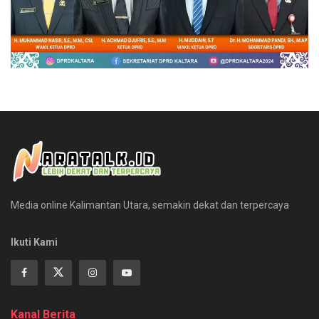
Media online Kalimantan Utara, semakin dekat dan terpercaya
Ikuti Kami
Kanal Berita