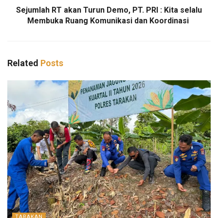
Sejumlah RT akan Turun Demo, PT. PRI : Kita selalu
Membuka Ruang Komunikasi dan Koordinasi
Related
Posts
TARAKAN