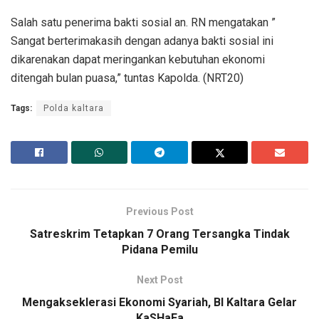
Salah satu penerima bakti sosial an. RN mengatakan ”
Sangat berterimakasih dengan adanya bakti sosial ini
dikarenakan dapat meringankan kebutuhan ekonomi
ditengah bulan puasa,” tuntas Kapolda. (NRT20)
Tags:
Polda kaltara
Previous Post
Satreskrim Tetapkan 7 Orang Tersangka Tindak
Pidana Pemilu
Next Post
Mengakseklerasi Ekonomi Syariah, BI Kaltara Gelar
KaSHaFa