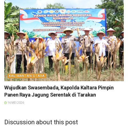
KALIMANTAN UTARA
Wujudkan Swasembada, Kapolda Kaltara Pimpin
Panen Raya Jagung Serentak di Tarakan
16 MEI 2026
Discussion about this post