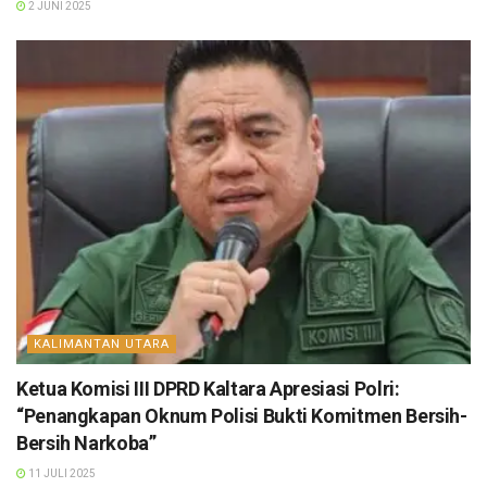
2 JUNI 2025
KALIMANTAN UTARA
Ketua Komisi III DPRD Kaltara Apresiasi Polri:
“Penangkapan Oknum Polisi Bukti Komitmen Bersih-
Bersih Narkoba”
11 JULI 2025