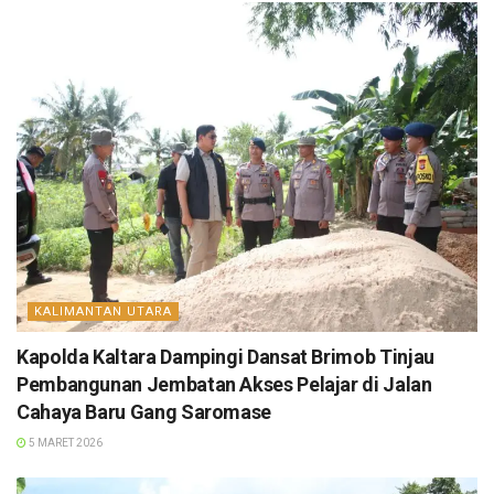
KALIMANTAN UTARA
Kapolda Kaltara Dampingi Dansat Brimob Tinjau
Pembangunan Jembatan Akses Pelajar di Jalan
Cahaya Baru Gang Saromase
5 MARET 2026