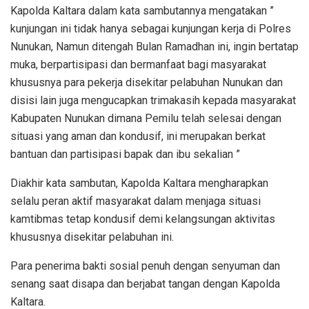
Kapolda Kaltara dalam kata sambutannya mengatakan ”
kunjungan ini tidak hanya sebagai kunjungan kerja di Polres
Nunukan, Namun ditengah Bulan Ramadhan ini, ingin bertatap
muka, berpartisipasi dan bermanfaat bagi masyarakat
khususnya para pekerja disekitar pelabuhan Nunukan dan
disisi lain juga mengucapkan trimakasih kepada masyarakat
Kabupaten Nunukan dimana Pemilu telah selesai dengan
situasi yang aman dan kondusif, ini merupakan berkat
bantuan dan partisipasi bapak dan ibu sekalian ”
Diakhir kata sambutan, Kapolda Kaltara mengharapkan
selalu peran aktif masyarakat dalam menjaga situasi
kamtibmas tetap kondusif demi kelangsungan aktivitas
khususnya disekitar pelabuhan ini.
Para penerima bakti sosial penuh dengan senyuman dan
senang saat disapa dan berjabat tangan dengan Kapolda
Kaltara.