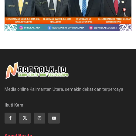
Media online Kalimantan Utara, semakin dekat dan terpercaya
Ikuti Kami
Kanal Berita