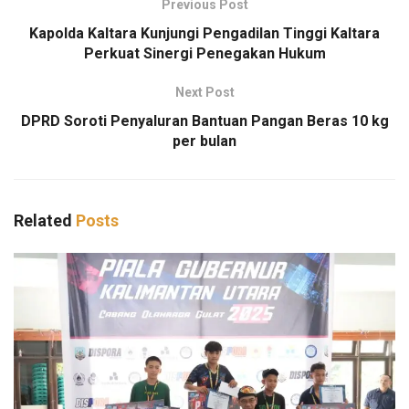
Previous Post
Kapolda Kaltara Kunjungi Pengadilan Tinggi Kaltara
Perkuat Sinergi Penegakan Hukum
Next Post
DPRD Soroti Penyaluran Bantuan Pangan Beras 10 kg
per bulan
Related
Posts