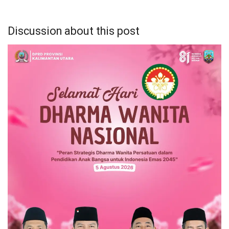
Discussion about this post