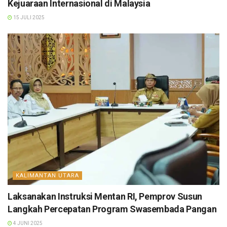
Kejuaraan Internasional di Malaysia
15 JULI 2025
KALIMANTAN UTARA
Laksanakan Instruksi Mentan RI, Pemprov Susun
Langkah Percepatan Program Swasembada Pangan
4 JUNI 2025