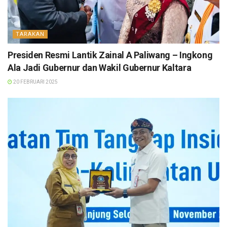
TARAKAN
Presiden Resmi Lantik Zainal A Paliwang – Ingkong
Ala Jadi Gubernur dan Wakil Gubernur Kaltara
20 FEBRUARI 2025