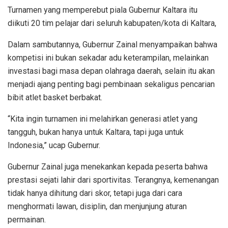
Turnamen yang memperebut piala Gubernur Kaltara itu
diikuti 20 tim pelajar dari seluruh kabupaten/kota di Kaltara,
Dalam sambutannya, Gubernur Zainal menyampaikan bahwa
kompetisi ini bukan sekadar adu keterampilan, melainkan
investasi bagi masa depan olahraga daerah, selain itu akan
menjadi ajang penting bagi pembinaan sekaligus pencarian
bibit atlet basket berbakat.
“Kita ingin turnamen ini melahirkan generasi atlet yang
tangguh, bukan hanya untuk Kaltara, tapi juga untuk
Indonesia,” ucap Gubernur.
Gubernur Zainal juga menekankan kepada peserta bahwa
prestasi sejati lahir dari sportivitas. Terangnya, kemenangan
tidak hanya dihitung dari skor, tetapi juga dari cara
menghormati lawan, disiplin, dan menjunjung aturan
permainan.