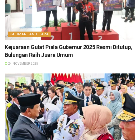
KALIMANTAN UTARA
Kejuaraan Gulat Piala Gubernur 2025 Resmi Ditutup,
Bulungan Raih Juara Umum
24 NOVEMBER 2025