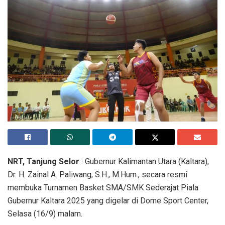
NRT, Tanjung Selor
: Gubernur Kalimantan Utara (Kaltara),
Dr. H. Zainal A. Paliwang, S.H., M.Hum., secara resmi
membuka Turnamen Basket SMA/SMK Sederajat Piala
Gubernur Kaltara 2025 yang digelar di Dome Sport Center,
Selasa (16/9) malam.