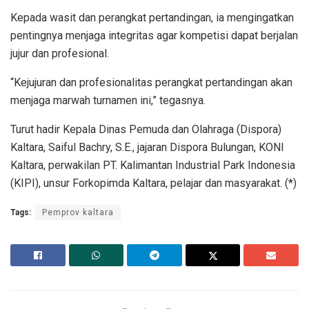
Kepada wasit dan perangkat pertandingan, ia mengingatkan
pentingnya menjaga integritas agar kompetisi dapat berjalan
jujur dan profesional.
“Kejujuran dan profesionalitas perangkat pertandingan akan
menjaga marwah turnamen ini,” tegasnya.
Turut hadir Kepala Dinas Pemuda dan Olahraga (Dispora)
Kaltara, Saiful Bachry, S.E., jajaran Dispora Bulungan, KONI
Kaltara, perwakilan PT. Kalimantan Industrial Park Indonesia
(KIPI), unsur Forkopimda Kaltara, pelajar dan masyarakat. (*)
Tags:
Pemprov kaltara