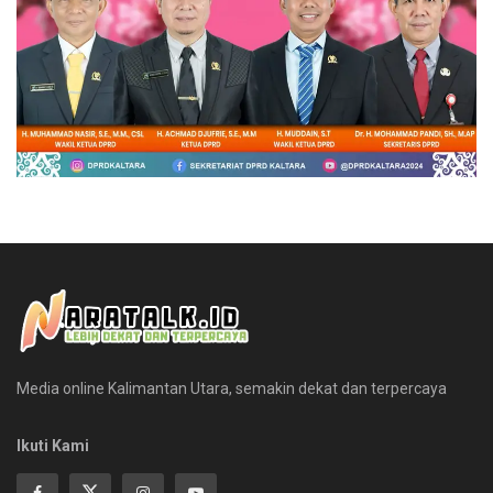
Media online Kalimantan Utara, semakin dekat dan terpercaya
Ikuti Kami