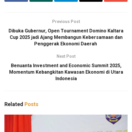
Previous Post
Dibuka Gubernur, Open Tournament Domino Kaltara
Cup 2025 jadi Ajang Membangun Kebersamaan dan
Penggerak Ekonomi Daerah
Next Post
Benuanta Investment and Economic Summit 2025,
Momentum Kebangkitan Kawasan Ekonomi di Utara
Indonesia
Related
Posts