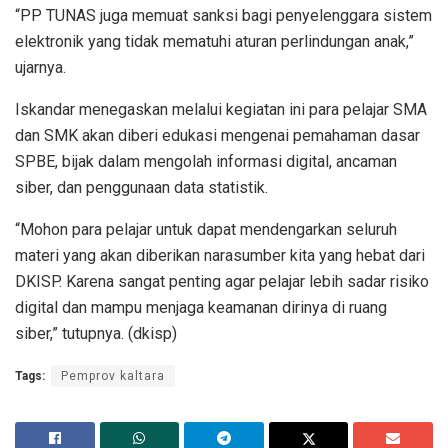
“PP TUNAS juga memuat sanksi bagi penyelenggara sistem
elektronik yang tidak mematuhi aturan perlindungan anak,”
ujarnya.
Iskandar menegaskan melalui kegiatan ini para pelajar SMA
dan SMK akan diberi edukasi mengenai pemahaman dasar
SPBE, bijak dalam mengolah informasi digital, ancaman
siber, dan penggunaan data statistik.
“Mohon para pelajar untuk dapat mendengarkan seluruh
materi yang akan diberikan narasumber kita yang hebat dari
DKISP. Karena sangat penting agar pelajar lebih sadar risiko
digital dan mampu menjaga keamanan dirinya di ruang
siber,” tutupnya. (dkisp)
Tags:
Pemprov kaltara