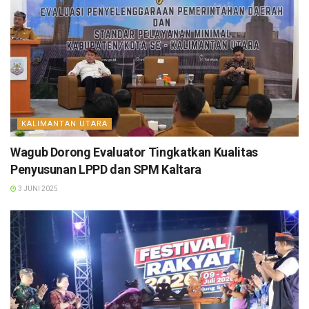
KALIMANTAN UTARA
Wagub Dorong Evaluator Tingkatkan Kualitas
Penyusunan LPPD dan SPM Kaltara
3 JUNI 2025