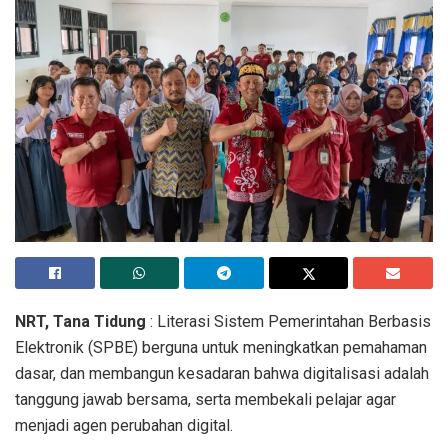
NRT, Tana Tidung
: Literasi Sistem Pemerintahan Berbasis
Elektronik (SPBE) berguna untuk meningkatkan pemahaman
dasar, dan membangun kesadaran bahwa digitalisasi adalah
tanggung jawab bersama, serta membekali pelajar agar
menjadi agen perubahan digital.