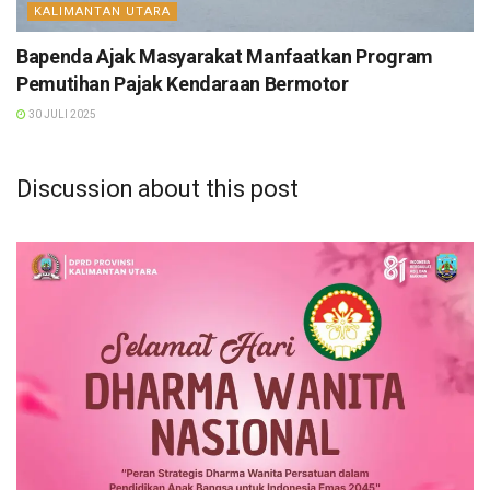
KALIMANTAN UTARA
Bapenda Ajak Masyarakat Manfaatkan Program
Pemutihan Pajak Kendaraan Bermotor
30 JULI 2025
Discussion about this post