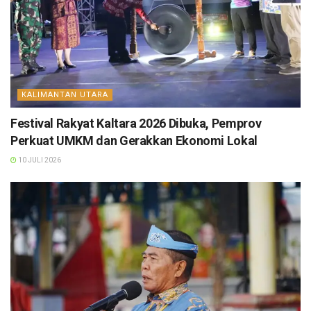
KALIMANTAN UTARA
Festival Rakyat Kaltara 2026 Dibuka, Pemprov
Perkuat UMKM dan Gerakkan Ekonomi Lokal
10 JULI 2026