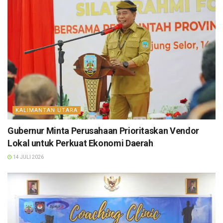
KALIMANTAN UTARA
Gubernur Minta Perusahaan Prioritaskan Vendor
Lokal untuk Perkuat Ekonomi Daerah
14 JULI 2026