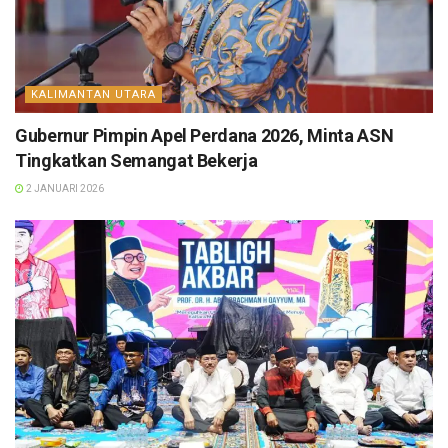
KALIMANTAN UTARA
Gubernur Pimpin Apel Perdana 2026, Minta ASN
Tingkatkan Semangat Bekerja
2 JANUARI 2026