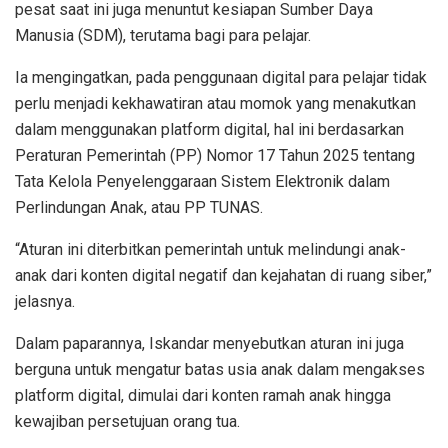
pesat saat ini juga menuntut kesiapan Sumber Daya
Manusia (SDM), terutama bagi para pelajar.
Ia mengingatkan, pada penggunaan digital para pelajar tidak
perlu menjadi kekhawatiran atau momok yang menakutkan
dalam menggunakan platform digital, hal ini berdasarkan
Peraturan Pemerintah (PP) Nomor 17 Tahun 2025 tentang
Tata Kelola Penyelenggaraan Sistem Elektronik dalam
Perlindungan Anak, atau PP TUNAS.
“Aturan ini diterbitkan pemerintah untuk melindungi anak-
anak dari konten digital negatif dan kejahatan di ruang siber,”
jelasnya.
Dalam paparannya, Iskandar menyebutkan aturan ini juga
berguna untuk mengatur batas usia anak dalam mengakses
platform digital, dimulai dari konten ramah anak hingga
kewajiban persetujuan orang tua.