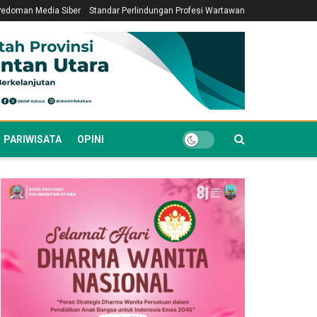
Pedoman Media Siber
Standar Perlindungan Profesi Wartawan
PARIWISATA
OPINI