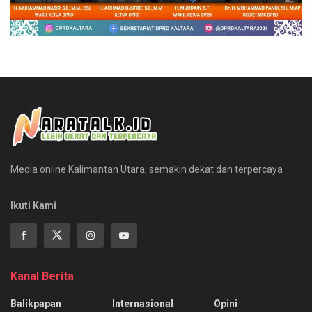
Media online Kalimantan Utara, semakin dekat dan terpercaya
Ikuti Kami
Kanal Berita
Balikpapan
Internasional
Opini